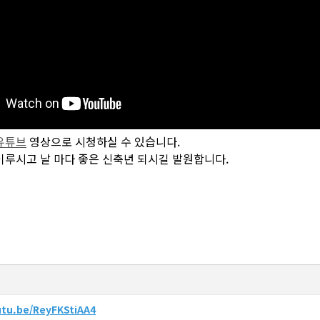
유튜브
영상으로 시청하실 수 있습니다.
이루시고 날 마다 좋은 신축년 되시길 발원합니다.
utu.be/ReyFKStiAA4