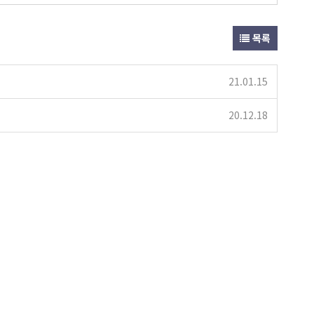
목록
21.01.15
20.12.18