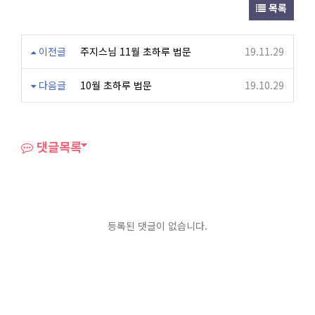
목록
이전글
주지스님 11월 초하루 법문
19.11.29
다음글
10월 초하루 법문
19.10.29
댓글목록
등록된 댓글이 없습니다.