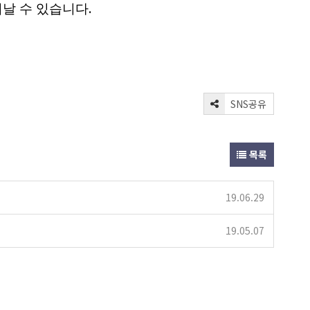
.
어날 수 있습니다
SNS공유
목록
19.06.29
19.05.07