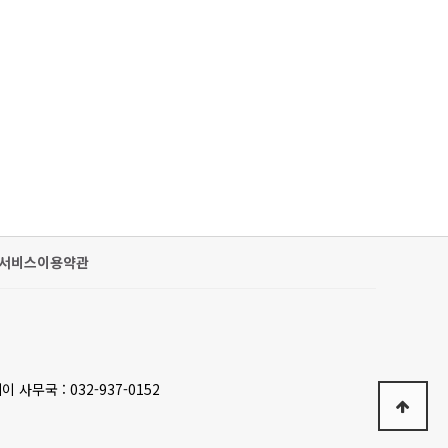
서비스이용약관
이 사무국 : 032-937-0152