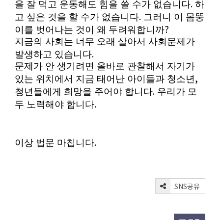
.
을 잘 먹고 운동해도 힘을 쓸 수가 없습니다
하
.
고 싶은 것을 할 수가 없습니다
그러니 이 몸뚱
?
이를 벗어나는 것이 왜 두려워합니까
지금의 사회는 너무 오래 살아서 사회문제가
.
발생하고 있습니다
문제가 안 생기려면 올바로 관찰해서 자기가
,
있는 위치에서 지금 태어난 아이들과 청소년
.
청년들에게 희망을 주어야 합니다
우리가 모
.
두 노력해야 합니다
.
이상 법문 마칩니다
SNS공유