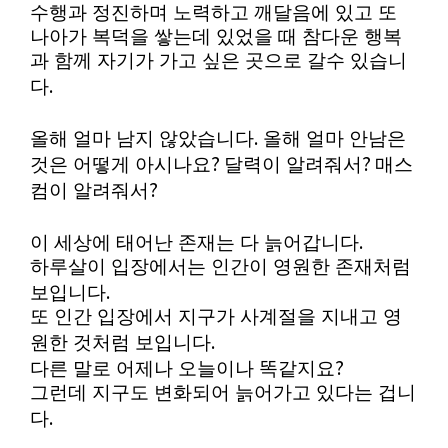
수행과 정진하며 노력하고 깨달음에 있고 또
나아가 복덕을 쌓는데 있었을 때 참다운 행복
과 함께 자기가 가고 싶은 곳으로 갈수 있습니
.
다
.
올해 얼마 남지 않았습니다
올해 얼마 안남은
?
?
것은 어떻게 아시나요
달력이 알려줘서
매스
?
컴이 알려줘서
.
이 세상에 태어난 존재는 다 늙어갑니다
하루살이 입장에서는 인간이 영원한 존재처럼
.
보입니다
또 인간 입장에서 지구가 사계절을 지내고 영
.
원한 것처럼 보입니다
?
다른 말로 어제나 오늘이나 똑같지요
그런데 지구도 변화되어 늙어가고 있다는 겁니
.
다