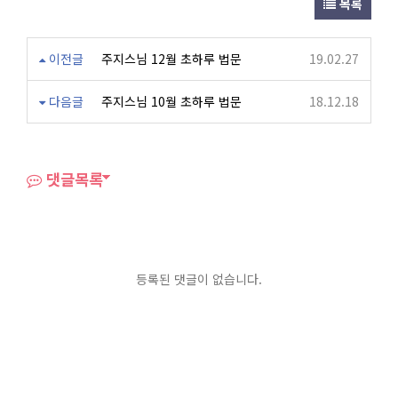
목록
이전글
주지스님 12월 초하루 법문
19.02.27
다음글
주지스님 10월 초하루 법문
18.12.18
댓글목록
등록된 댓글이 없습니다.