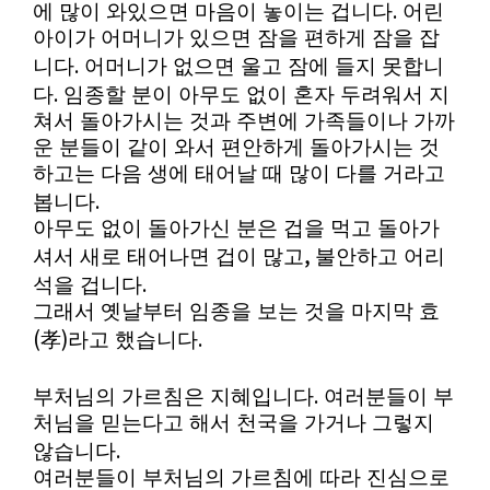
.
에 많이 와있으면 마음이 놓이는 겁니다
어린
아이가 어머니가 있으면 잠을 편하게 잠을 잡
.
니다
어머니가 없으면 울고 잠에 들지 못합니
.
다
임종할 분이 아무도 없이 혼자 두려워서 지
쳐서 돌아가시는 것과 주변에 가족들이나 가까
운 분들이 같이 와서 편안하게 돌아가시는 것
하고는 다음 생에 태어날 때 많이 다를 거라고
.
봅니다
아무도 없이 돌아가신 분은 겁을 먹고 돌아가
,
셔서 새로 태어나면 겁이 많고
불안하고 어리
.
석을 겁니다
그래서 옛날부터 임종을 보는 것을 마지막 효
(
)
.
孝
라고 했습니다
.
부처님의 가르침은 지혜입니다
여러분들이 부
처님을 믿는다고 해서 천국을 가거나 그렇지
.
않습니다
여러분들이 부처님의 가르침에 따라 진심으로