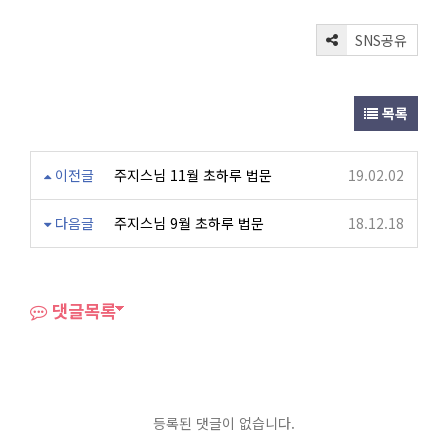
SNS공유
목록
이전글
주지스님 11월 초하루 법문
19.02.02
다음글
주지스님 9월 초하루 법문
18.12.18
댓글목록
등록된 댓글이 없습니다.