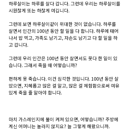
하루살이는 하루를 살다 갑니다. 그런데 우리는 하루살이를
시원찮게 또는 하찮게 여깁니다.
그런데 보면 하루살이같이 위대한 것이 없습니다. 하루를
살면서 인간의 100년 동안 할 일을 다 합니다. 하루에 태어
나서 밥 먹고, 가족도 남기고, 자손도 남기고 다 할 일을 하
고 갑니다.
그런데 우리 인간은 100년 동안 살면서도 못다 한 일이 있
습니다. 그래서 죽을 때 어떻습니까?
편하게 못 죽습니다. 이건 심각한 것입니다. 100년 동안 살
았으면, 지혜롭고 많은 걸 알고, 많은 걸 체험함으로써 여유
있게 죽을 줄 알아야 합니다.
마치 가스레인지에 불이 켜져 있으면, 어떻습니까? 주방에
계신 어머니는 놀라지 않지요? 늘 그렇게 해왔으니까.