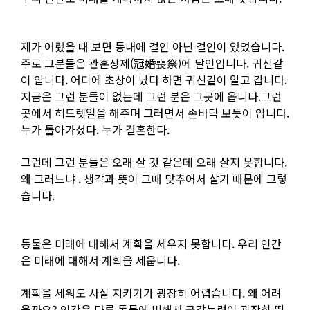
제가 어렸을 때 보면 동내에 걸인 아닌 걸인이 있었습니다.
주로 그분들은 관혼상제(冠婚喪祭)에 달인입니다. 귀신같
이 압니다. 어디에 초상이 났다 하면 귀신같이 알고 갑니다.
지금은 그런 분들이 없는데 그런 분은 그곳에 옵니다.그런
곳에서 허드렛일을 해주며 그러면서 손바닥 보듯이 압니다.
누가 돌아가셨다. 누가 결혼한다.
그런데 그런 분들은 오래 살 것 같은데 오래 살지 못합니다.
왜 그러느냐 . 생각과 뜻이 그때 맞추어서 살기 때문에 그렇
습니다.
동물은 미래에 대해서 계획을 세우지 못합니다. 우리 인간
은 미래에 대해서 계획을 세웁니다.
계획을 세워도 사실 지키기가 굉장히 어렵습니다. 왜 어려
울까요? 인간은 다른 동물에 비해서 공감능력이 굉장히 뛰