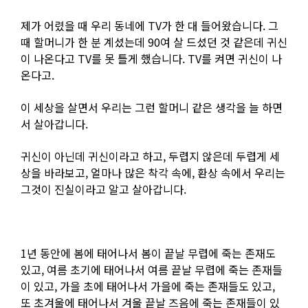
제가 어렸을 때 우리 동네에 TV가 한 대 들어왔습니다. 그
때 할머니가 한 분 계셨는데 90여 살 드셨던 것 같은데 귀신
이 나온다고 TV를 못 틀게 했습니다. TV를 켜면 귀신이 나
온다고.
이 세상을 살면서 우리는 그런 할머니 같은 생각을 늘 하면
서 살아갑니다.
귀신이 아닌데 귀신이라고 하고, 두렵지 않은데 두렵게 세
상을 바라보고, 얼마나 많은 착각 속에, 환상 속에서 우리는
그것이 진실이라고 알고 살아갑니다.
1년 동안에 봄에 태어나서 봄이 끝날 무렵에 죽는 존재도
있고, 여름 초기에 태어나서 여름 끝날 무렵에 죽는 존재들
이 있고, 가을 초에 태어나서 가을에 죽는 존재들도 있고,
또 초겨울에 태어나서 겨울 끝날 즈음에 죽는 존재들이 있