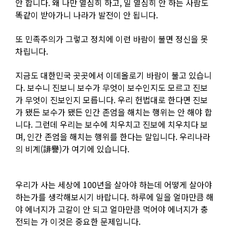
안 합니다. 왜 나만 열심히 하고, 일 열심히 안 하는 사람도
똑같이 받아가니 나라가 발전이 안 됩니다.
또 민족주의가 그렇고 정치에 이런 바람이 불면 정신을 못
차립니다.
지금도 대한민국 곳곳에서 이데올로기 바람이 불고 있습니
다. 보수니 진보니 보수가 무엇이 보수인지도 모르고 진보
가 무엇이 진보인지 모릅니다. 우리 헌법대로 한다면 진보
가 됐든 보수가 됐든 인간 존엄을 해치는 행위는 안 해야 합
니다. 그런데 우리는 보수에 치우치고 진보에 치우치다 보
며, 인간 존엄을 해치는 행위를 한다는 말입니다. 우리나라
의 비계(誹譽)가 여기에 있습니다.
우리가 사는 세상에 100년을 살아야 하는데 어떻게 살아야
하는가를 생각해보시기 바랍니다. 하루에 일을 얼마만큼 해
야 에너지가 고갈이 안 되고 얼마만큼 먹어야 에너지가 충
전되는 가 이것은 중요한 문제입니다.