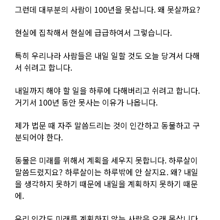
그런데 대부분의 사람이 100년을 못삽니다. 왜 못살까요?
현실에 집착해서 현실에 급급하여서 그렇습니다.
특히 우리나라 사람들은 내일 일할 것도 오늘 당겨서 다해
서 쉬려고 합니다.
내일까지 해야 할 일을 하루에 다해버리고 쉬려고 합니다.
거기서 100년 동안 못사는 이유가 나옵니다.
제가 법문 때 자주 말씀드리는 것이 인간하고 동물하고 구
분되어야 한다.
동물은 미래를 위해서 계획을 세우지 못합니다. 하루살이
말씀드렸지요? 하루살이는 하루밖에 안 살지요. 왜? 내일
을 생각하지 못하기 때문에 내일을 계획하지 못하기 때문
에.
우리 인간도 미래를 계획하지 않는 사람은 오래 못삽니다.