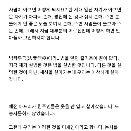
사람이 아프면 어떻게 되지요? 한 세대 일단 자기가 아프면
은 자기가 아파서 손해. 병원에 돈 갖다 줘서 손해. 주변 분
들에게 안 좋은 모습 보여서 손해. 주변 사람들이 돌보아 주
는 손해. 그래서 지금 대부분의 어르신인데 어떻게 하면 안
아플까 고민하셔야 합니다.
법락무극(法樂無極)이라.. 법을 알면 즐거움이 끝이 없다.
지금 제가 설법한 것은 법을 설법한 것입니다. 다른 것을 설
명한 것이 아닌. 세상을 살아가는데 우리는 이상하게 살아
갑니다.
예전 아프리카 원주민들은 옷을 안 입고 살아갔습니다. 또
농사를하지 않았습니다.
그런데 우리는 이러한 것을 미개인이라고 합니다. 농사를