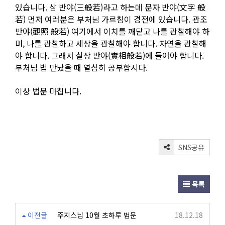
있습니다. 삼 반야(三般若)라고 하는데 문자 반야(文字 般
若) 먼저 여러분은 부처님 가르침이 경전에 있습니다. 관조
반야(觀照 般若) 여기에서 이치를 깨닫고 나를 관찰해야 하
며, 나를 관찰하고 세상을 관찰해야 합니다. 자연을 관찰해
야 합니다. 그래서 실상 반야(實相般若)에 들어야 합니다.
부처님 법 만났을 때 열심히 공부합시다.
이상 법문 마칩니다.
SNS공유
목록
이전글
주지스님 10월 초하루 법문
18.12.18