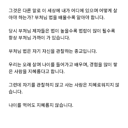
그것은 다른 말로 이 세상에 내가 어디에 있으며 어떻게 살
아야 하는가? 부처님 법을 배울수록 알아야 합니다.
당시 부처님 제자들은 법이 높을수록 법랍이 많이 될수록
항상 부처님 가까이 가 있습니다.
부처님 법은 자기 자신을 관찰하는 종교입니다.
우리는 오래 살며 나이를 들어가고 배우며, 경험을 많이 쌓
은 사람을 지혜롭다고 합니다.
그런데 자기를 관찰하지 않고 사는 사람은 지혜로워지지 않
습니다.
나이를 먹어도 지혜롭지 않습니다.