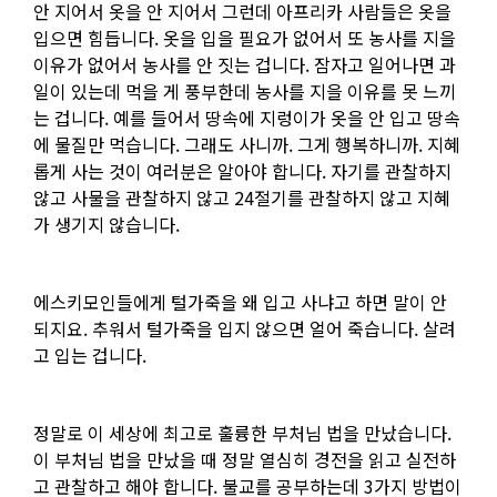
안 지어서 옷을 안 지어서 그런데 아프리카 사람들은 옷을
입으면 힘듭니다. 옷을 입을 필요가 없어서 또 농사를 지을
이유가 없어서 농사를 안 짓는 겁니다. 잠자고 일어나면 과
일이 있는데 먹을 게 풍부한데 농사를 지을 이유를 못 느끼
는 겁니다. 예를 들어서 땅속에 지렁이가 옷을 안 입고 땅속
에 물질만 먹습니다. 그래도 사니까. 그게 행복하니까. 지혜
롭게 사는 것이 여러분은 알아야 합니다. 자기를 관찰하지
않고 사물을 관찰하지 않고 24절기를 관찰하지 않고 지혜
가 생기지 않습니다.
에스키모인들에게 털가죽을 왜 입고 사냐고 하면 말이 안
되지요. 추워서 털가죽을 입지 않으면 얼어 죽습니다. 살려
고 입는 겁니다.
정말로 이 세상에 최고로 훌륭한 부처님 법을 만났습니다.
이 부처님 법을 만났을 때 정말 열심히 경전을 읽고 실전하
고 관찰하고 해야 합니다. 불교를 공부하는데 3가지 방법이