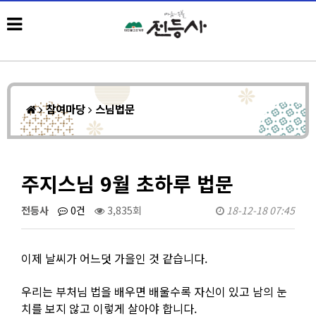
참여마당
스님법문
주지스님 9월 초하루 법문
전등사
0건
3,835회
18-12-18 07:45
이제 날씨가 어느덧 가을인 것 같습니다.
우리는 부처님 법을 배우면 배울수록 자신이 있고 남의 눈
치를 보지 않고 이렇게 살아야 합니다.