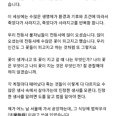
습니다.
이 세상에는 수많은 생명체가 환경과 기후와 조건에 따라서
죽었다가 사라지고, 죽었다가 사라지고를 반복함 합니다.
우리 전등사 불자님들이 전등사에 많이 오셨습니다. 많이
오셨는데 전등사에 수많은 꽃이 피고지고 했습니다. 우리
인간도 그 꽃들이 피고지고 하는 것처럼 또 그렇지요
꽃이 생겨나고 또 꽃이 지고 갈 때 나는 무엇인가? 나의 꽃
은 무엇이고 나의 꽃이 지는 것은 무엇인가? 잘 관찰해야
하지 않겠습니까.
각 계절마다 태어났다 죽는 것들이 이렇게 다 다르지요 수
많은 생사 속에서 살아가는데 진정한 생사를 모른다. 진정
한 생사를 알려면 도를 알고 법을 알아야 한다.
제가 어느 날 서울에 가서 공양하는데, 그 식당에 법락무극
(法樂無極) 이라고 쓰여 있었습니다.