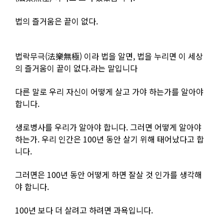
법의 즐거움은 끝이 없다.
법락무극(法樂無極) 이라 법을 알면, 법을 누리면 이 세상
의 즐거움이 끝이 없다.라는 말입니다
다른 말로 우리 자신이 어떻게 살고 가야 하는가를 알아야
합니다.
생로병사를 우리가 알아야 합니다. 그러면 어떻게 알아야
하는가. 우리 인간은 100년 동안 살기 위해 태어났다고 합
니다.
그러면은 100년 동안 어떻게 하면 잘살 것 인가를 생각해
야 합니다.
100년 보다 더 살려고 하려면 과욕입니다.