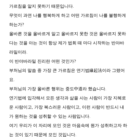
가르침을 알지 못하기 때문입니다.
무엇이 과연 나를 행복하게 하고 어떤 가르침이 나를 불행하게
하는가?
올바른 것을 올바르게 알고 올바르지 못한 것은 올바르지 못하
다는 것을 아는 것이 항상 제가 법회 때 마다 시작하는 반야바
라밀이라.
이 반야바라밀 진리란 어떤 것인가?
부처님의 말씀 중 가장 큰 가르침은 연기법緣起法이라 그랬어
요.
부처님의 가장 올바른 행위는 중도中道라 했습니다.
연기법에 입각해서 모든 생각과 삶을 사는 사람이 가장 지혜로
운 사람이고, 가장 복스러운 사람이고, 이런 사람이 반드시 내
가 원하는 것을 성취할 수 있는 사람입니다.
여기 우리가 이 자리에 모인 것은 마음속에 뭔가 성취하고자 하
는 것이 있기 때문에 모인 것입니다.