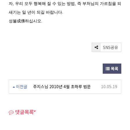
자, 우리 모두 행복해 질 수 있는 방법, 즉 부처님의 가르침을 되
새기는 일 년이 되길 바랍니다.
성불成佛하십시오.
SNS공유
목록
이전글
주지스님 2010년 4월 초하루 법문
10.05.19
댓글목록