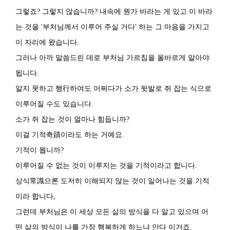
그렇죠? 그렇지 않습니까? 내속에 뭔가 바라는 게 있고 이 바라
는 것을 '부처님께서 이루어 주실 거다' 하는 그 마음을 가지고
이 자리에 왔습니다.
그러나 아까 말씀드린 데로 부처님 가르침을 올바르게 알아야
됩니다.
알지 못하고 행行하여도 어쩌다가 소가 뒷발로 쥐 잡는 식으로
이루어질 수도 있습니다.
소가 쥐 잡는 것이 얼마나 힘듭니까?
이걸 기적奇蹟이라도 하는 거예요.
기적이 뭡니까?
이루어질 수 없는 것이 이루지는 것을 기적이라고 합니다.
상식常識으론 도저히 이해되지 않는 것이 일어나는 것을 기적
이라 합니다,
그런데 부처님은 이 세상 모든 삶의 방식을 다 알고 있으며 어
떤 삶의 방식이 나를 가장 행복하게 하느냐 안다 이거죠.