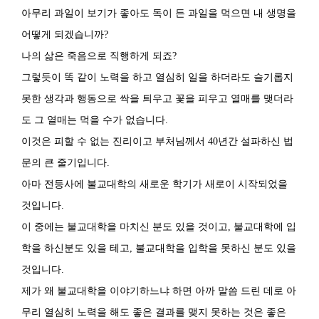
아무리 과일이 보기가 좋아도 독이 든 과일을 먹으면 내 생명을
어떻게 되겠습니까?
나의 삶은 죽음으로 직행하게 되죠?
그렇듯이 똑 같이 노력을 하고 열심히 일을 하더라도 슬기롭지
못한 생각과 행동으로 싹을 틔우고 꽃을 피우고 열매를 맺더라
도 그 열매는 먹을 수가 없습니다.
이것은 피할 수 없는 진리이고 부처님께서 40년간 설파하신 법
문의 큰 줄기입니다.
아마 전등사에 불교대학의 새로운 학기가 새로이 시작되었을
것입니다.
이 중에는 불교대학을 마치신 분도 있을 것이고, 불교대학에 입
학을 하신분도 있을 테고, 불교대학을 입학을 못하신 분도 있을
것입니다.
제가 왜 불교대학을 이야기하느냐 하면 아까 말씀 드린 데로 아
무리 열심히 노력을 해도 좋은 결과를 맺지 못하는 것은 좋은