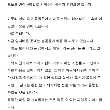
오늘도 반야바라밀로 시작하는 하루가 되었으면 합니다.
아무리 날이 춥고 동장군이 기승을 부린다 하더라도 그 속에 어
김없이 오는 것이 있습니다.
바로 봄입니다.
지금 양지바른 곳에는 봄꽃들이 싹을 막 피우고 있습니다.
이렇듯 보이지 않는 곳에서도 세월이라는 진리는 흘러가고 있
습니다.
그와 마찬가지로 우리의 삶이 아무리 어렵고 힘들고 고난해도
착한 마음을 잃어버리지 않고, 그 착한 마음이 바탕이 되어 착
한 생각을 일으키고, 그 착한 생각과 함께 내 육신이 움직여 준
다면 그 결과는 환한 봄의 새싹처럼 선한 싹을 틔어서 훌륭한
과일을 맺을 겁니다.
훌륭한 과일 즉 선과善果는 것은 먹을 수 있는 과일을 이야기합
니다.