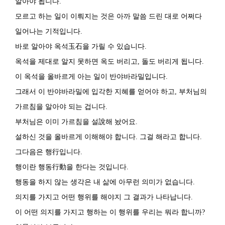
알아야 됩니다.
모르고 하는 일이 이뤄지는 것은 아까 말씀 드린 대로 어쩌다
일어나는 기적입니다.
바로 알아야 옥석玉石을 가릴 수 있습니다.
옥석을 제대로 알지 못하면 옥도 버리고, 돌도 버리게 됩니다.
이 옥석을 올바르게 아는 일이 반야바라밀입니다.
그래서 이 반야바라밀에 입각한 지혜를 얻어야 하고, 부처님의
가르침을 알아야 되는 겁니다.
부처님은 이미 가르침을 설說해 놨어요.
설하신 것을 올바르게 이해해야 합니다. 그걸 해라고 합니다.
그다음은 행行입니다.
행이란 행동行動을 한다는 것입니다.
행동을 하지 않는 생각은 내 삶에 아무런 의미가 없습니다.
의지를 가지고 어떤 행위를 해야지 그 결과가 나타납니다.
이 어떤 의지를 가지고 행하는 이 행위를 우리는 뭐라 합니까?