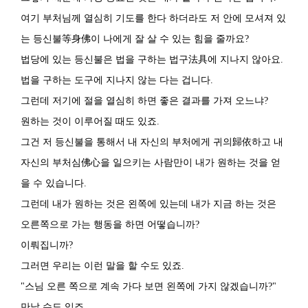
여기 부처님께 열심히 기도를 한다 하더라도 저 안에 모셔져 있
는 등신불等身佛이 나에게 잘 살 수 있는 힘을 줄까요?
법당에 있는 등신불은 법을 구하는 법구法具에 지나지 않아요.
법을 구하는 도구에 지나지 않는 다는 겁니다.
그런데 저기에 절을 열심히 하면 좋은 결과를 가져 오느냐?
원하는 것이 이루어질 때도 있죠.
그건 저 등신불을 통해서 내 자신의 부처에게 귀의歸依하고 내
자신의 부처심佛心을 일으키는 사람만이 내가 원하는 것을 얻
을 수 있습니다.
그런데 내가 원하는 것은 왼쪽에 있는데 내가 지금 하는 것은
오른쪽으로 가는 행동을 하면 어떻습니까?
이뤄집니까?
그러면 우리는 이런 말을 할 수도 있죠.
"스님 오른 쪽으로 계속 가다 보면 왼쪽에 가지 않겠습니까?"
만날 수도 있죠.