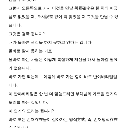
그런데 오른쪽으로 가서 이것을 만날 확률確率은 한 치의 어긋
남도 없었을 때, 오차誤差 없이 딱 맞았을 때 그것을 만날 수 있
습니다.
그것은 결국 뭡니까?
내가 올바른 생각을 하지 못하고 있다는 겁니다.
올바로 알지 못하는 거죠.
올바로 아는 사람은 이렇게 복잡하게 계산을 해서 돌아갈 필요
가 없습니다.
바로 가면 되는데... 이렇게 바로 가는 힘이 바로 반야바라밀입
니다.
이 반야바라밀은 한 번 더 말씀드리면 부처님의 가르침 연기의
도리를 아는 것입니다.
이 연기의 도리는 뭡니까?
바로 모든 존재存在들이 살아가는 방식方式, 즉, 존재방식存在