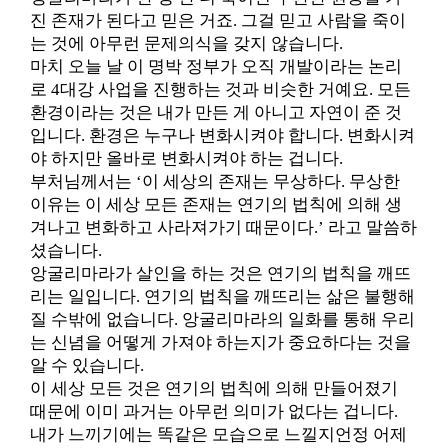
진 존재가 된다고 믿은 거죠. 그걸 믿고 사람을 죽이
는 것에 아무런 문제의식을 갖지 않습니다.
마치 오늘 날 이 명박 정부가 오직 개발이라는 논리
로 4대강 사업을 진행하는 것과 비슷한 거예요. 모든
환경이라는 것은 내가 만든 게 아니고 자연이 준 것
입니다. 환경은 누구나 변화시켜야 합니다. 변화시켜
야 하지만 올바로 변화시켜야 하는 겁니다.
부처님께서는 ‘이 세상의 존재는 무상하다. 무상한
이유는 이 세상 모든 존재는 연기의 법칙에 의해 생
겨나고 변화하고 사라져가기 때문이다.’ 라고 말씀하
셨습니다.
앙굴리마라가 살인을 하는 것은 연기의 법칙을 깨뜨
리는 일입니다. 연기의 법칙을 깨뜨리는 삶은 불행해
질 수밖에 없습니다. 앙굴리마라의 일화를 통해 우리
는 신념을 어떻게 가져야 하는지가 중요하다는 것을
알 수 있습니다.
이 세상 모든 것은 연기의 법칙에 의해 만들어졌기
때문에 이미 과거는 아무런 의미가 없다는 겁니다.
내가 느끼기에는 똑같은 모습으로 느낄지언정 어제