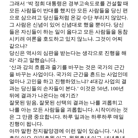
그래서 ‘박 정희 대통령은 경부고속도로를 건설할 때
모든 사람들이 반대를 했지만 모든 사람들을 당신 편
으로 삼으려고 당신들처럼 온갖 수단 부리지 않았다.
그 사람은 신념이 있어 신념대로 했을 뿐이다. 당신
들은 자신들이 하는 일이 옳다고 모든 사람들을 동참
시키려 여론을 호도하고 있지 않느냐. 그것이 어찌
같으냐?
당신은 역사의 심판을 받는다는 생각으로 진행을 해
라‘ 라고 말했습니다.
‘산과 강의 흐름과 줄기를 바꾸는 것은 국가의 근간
을 바꾸는 사업이다. 국가의 근간을 흔드는 사업인데
얼마나 고민을 하고 진행하였느냐? 4대강 사업의 결
과는 당신들의 손자들이 본다.’ 이것은 50년, 100년
뒤에 결과가 나온다는 얘기죠?
잘못된 믿음, 잘못된 선택의 결과는 나를 괴롭히고
나를 아는 모든 사람들을 괴롭힙니다. 시작이라는 것
은 그 만큼 중요합니다. 하루 일과는 하루하루 매일
진행이 됩니다.
아까 말한 천지팔양경에 이런 말이 있습니다. ‘시시