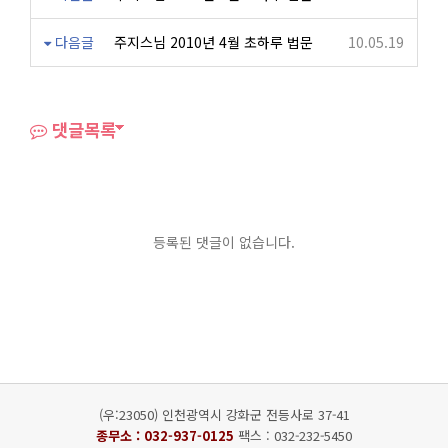
다음글
주지스님 2010년 4월 초하루 법문
10.05.19
댓글목록
등록된 댓글이 없습니다.
(우:23050) 인천광역시 강화군 전등사로 37-41
종무소 :
032-937-0125
팩스 : 032-232-5450