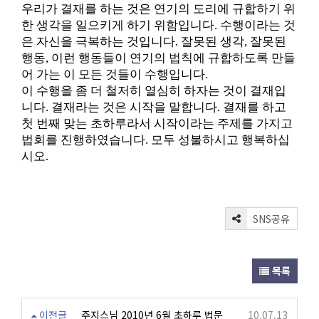
우리가 결재를 하는 것은 연기의 도리에 규합하기 위
한 생각을 일으키게 하기 위함입니다. 수행이라는 것
은 자신을 극복하는 것입니다. 잘못된 생각, 잘못된
행동, 이런 행동들이 연기의 법칙에 규합하도록 만들
어 가는 이 모든 것들이 수행입니다.
이 수행을 좀 더 철저히 열심히 하자는 것이 결재입
니다. 결재라는 것은 시작을 말합니다. 결재를 하고
첫 번째 맞는 초하루라서 시작이라는 주제를 가지고
법회를 진행하였습니다. 모두 성불하시고 행복하십
시오.
SNS공유
목록
이전글
주지스님 2010년 6월 초하루 법문
10.07.13