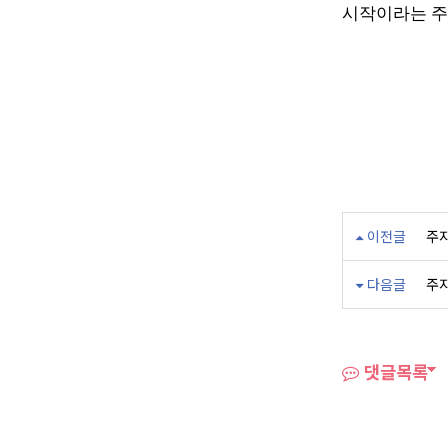
시작이라는 주
이전글
주지
다음글
주지
댓글목록