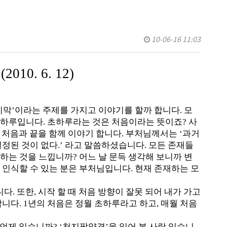
10-06-16 11:03
0. 6. 12)
지막’이라는 주제를 가지고 이야기를 할까 합니다. 모
초하루입니다. 초하루라는 것은 처음이라는 뜻이죠? 사
 처음과 끝을 함께 이야기 합니다. 부처님께서는 ‘과거
정된 것이 없다.’ 라고 말씀하셨습니다. 모든 존재들
하는 것을 느낍니까? 어느 날 문득 생각해 보니까 변
 인식할 수 있는 분은 부처님입니다. 현재 존재하는 모
. 또한, 시작 할 때 처음 방향이 잘못 되어 내가 가고
니다. 1년의 처음은 정월 초하루라고 하고, 매월 처음
 언제 읽습니까? ‘천지팔양경’을 읽어 본 사람 있습니