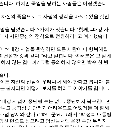
웠습니다. 하지만 죽임을 당하는 사람들은 어떻겠습니
 자신의 죽음으로 그 사람의 생각을 바꿔주었을 것입
을 남겼습니다. 3가지가 있습니다. ‘첫째, 4대강 사
책에서 서민중심의 정책으로 전환하라’ 고 얘기했습니
이 “4대강 사업을 완성하면 모든 사람이 다 행복해질
 건설한 것과 같다.”라고 말합니다. 여러분은 그 말에
의하지 않는 겁니까? 그럼 동의하지 않으면 박수 한 번
습니다.
이든 자신의 신심이 우러나서 해야 한다고 봅니다. 불
저는 불자라면 어떻게 보시를 하라고 이야기를 합니다.
 4대강 사업이 중단될 수는 없다. 중단해서 복구한다면
아니고 공정상 중단되기 어려우므로 어떻게든 더 잘해
사업 당시와 같다고 하더군요. 그래서 ‘박 정희 대통령
 당신 편으로 삼으려고 당신들처럼 온갖 수단 부리지