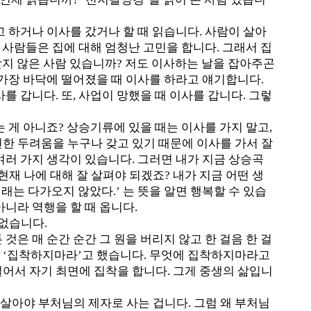
고 하거나 이사를 갔거나 할 때 읽습니다. 사람이 살아
라 사람들은 집에 대해 엄청난 고민을 합니다. 그래서 집
 받지 않은 사람 있습니까? 저도 이사하는 날을 잡아주곤
 가장 바닥에 떨어졌을 때 이사를 하라고 얘기합니다.
를 갑니다. 또, 사업이 망했을 때 이사를 갑니다. 그렇
는 게 아니죠? 상승기류에 있을 때는 이사를 가지 말고,
연한 두려움을 누구나 갖고 있기 때문에 이사를 가서 잘
여러 가지 생각이 있습니다. 그러면 내가 지금 상승곡
재 나에 대해 잘 살펴야 되겠죠? 내가 지금 어떤 생
래는 다가오지 않았다.’ 는 뜻을 알면 행복할 수 있습
아니라 역행을 할 때 옵니다.
없습니다.
것은 매 순간 순간 그 원을 버리지 않고 한 걸음 한 걸
는 ‘집착하지마라’고 했습니다. 무엇에 집착하지마라고
걸어서 자기 최면에 집착을 합니다. 그게 중생의 삶입니
살아야 부처님의 제자로 사는 겁니다. 그럼 왜 부처님