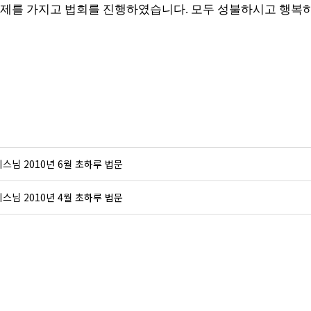
제를 가지고 법회를 진행하였습니다. 모두 성불하시고 행복
스님 2010년 6월 초하루 법문
스님 2010년 4월 초하루 법문