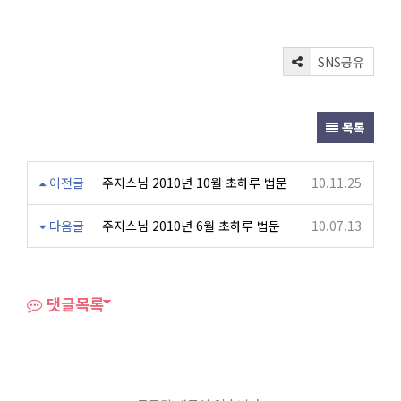
SNS공유
목록
이전글
주지스님 2010년 10월 초하루 법문
10.11.25
다음글
주지스님 2010년 6월 초하루 법문
10.07.13
댓글목록