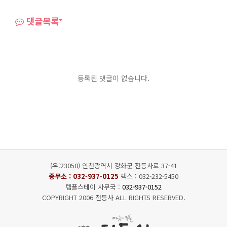
댓글목록
등록된 댓글이 없습니다.
(우:23050) 인천광역시 강화군 전등사로 37-41
종무소 :
032-937-0125
팩스 : 032-232-5450
템플스테이 사무국 :
032-937-0152
COPYRIGHT 2006 전등사 ALL RIGHTS RESERVED.