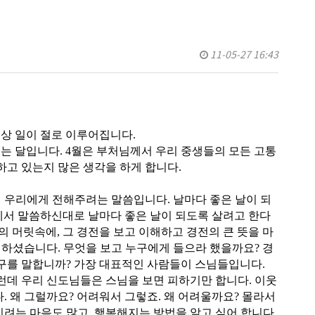
11-05-27 16:43
상 일이 절로 이루어집니다.
있는 달입니다. 4월은 부처님께서 우리 중생들의 모든 고통
하고 있는지 많은 생각을 하게 합니다.
 우리에게 전해주려는 말씀입니다. 날마다 좋은 날이 되
께서 말씀하신대로 날마다 좋은 날이 되도록 살려고 한다
의 머릿속에, 그 경전을 보고 이해하고 경전의 큰 뜻을 마
” 하셨습니다. 무엇을 보고 누구에게 들으라 했을까요? 경
누구를 말합니까? 가장 대표적인 사람들이 스님들입니다.
그런데 우리 신도님들은 스님을 보면 피하기만 합니다. 이웃
 왜 그럴까요? 어려워서 그렇죠. 왜 어려울까요? 몰라서
지려는 마음도 많고, 행복해지는 방법을 알고 싶어 합니다.