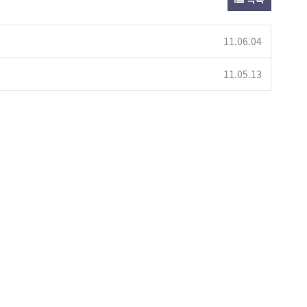
11.06.04
11.05.13