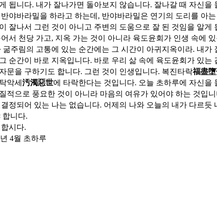
게 됩니다. 내가 잘나가면 돌아보지 않습니다. 잘나갈 때 자신을
 반야바라밀을 하라고 하는데, 반야바라밀은 연기의 도리를 아는 
이 잘나서 그런 것이 아니고 주변의 도움으로 잘 된 것임을 알게
죽어서 천당 가고, 지옥 가는 것이 아니라 육도윤회가 인생 속에 있
가 굶주림의 고통에 있는 순간에는 그 시간이 아귀지옥이라. 내가 
그 순간이 바로 지옥입니다. 바로 우리 삶 속에 육도윤회가 있는 
자문을 구하기도 합니다. 그런 것이 인생입니다. 복진타락
福盡墮
오탁악세
汚濁惡世
에 타락한다는 것입니다. 오늘 초하루에 자신을 
질적으로 풍요한 것이 아니라 마음의 여유가 있어야 하는 것입니다
 결정되어 있는 나는 없습니다. 어제의 나와 오늘의 내가 다르듯
 합니다.
 합시다.
1)년 4월 초하루