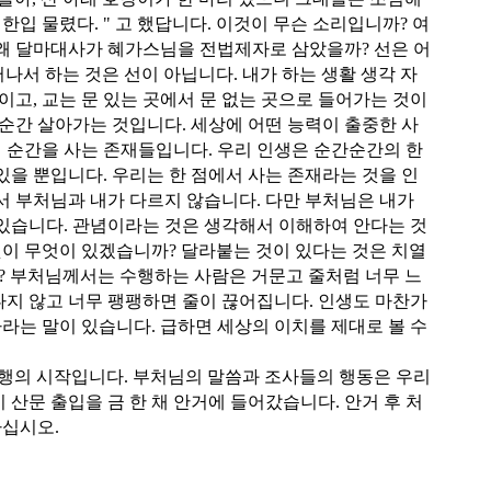
한입 물렸다. " 고 했답니다. 이것이 무슨 소리입니까? 여
 왜 달마대사가 혜가스님을 전법제자로 삼았을까? 선은 어
나서 하는 것은 선이 아닙니다. 내가 하는 생활 생각 자
이고, 교는 문 있는 곳에서 문 없는 곳으로 들어가는 것이
이 순간 살아가는 것입니다. 세상에 어떤 능력이 출중한 사
 이 순간을 사는 존재들입니다. 우리 인생은 순간순간의 한
있을 뿐입니다. 우리는 한 점에서 사는 존재라는 것을 인
에서 부처님과 내가 다르지 않습니다. 다만 부처님은 내가
 있습니다. 관념이라는 것은 생각해서 이해하여 안다는 것
것이 무엇이 있겠습니까? 달라붙는 것이 있다는 것은 치열
? 부처님께서는 수행하는 사람은 거문고 줄처럼 너무 느
나지 않고 너무 팽팽하면 줄이 끊어집니다. 인생도 마찬가
라는 말이 있습니다. 급하면 세상의 이치를 제대로 볼 수
수행의 시작입니다. 부처님의 말씀과 조사들의 행동은 우리
이 산문 출입을 금 한 채 안거에 들어갔습니다. 안거 후 처
하십시오.