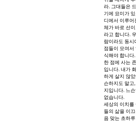
라. 그대들은 
기에 묘미가 있
디에서 이루어진
체가 바로 선이
라고 합니다. 
람이라도 동시에
점들이 모여서 
식해야 합니다.
한 점에 사는 
입니다. 내가 
하게 살지 않았
슨하지도 말고,
지입니다. 느슨
없습니다.
세상의 이치를 
들의 삶을 이끄
음 맞는 초하루