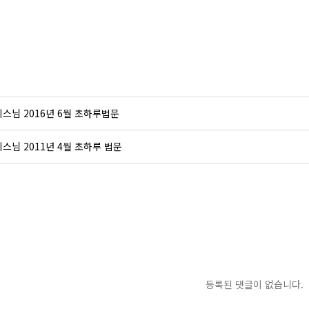
스님 2016년 6월 초하루법문
스님 2011년 4월 초하루 법문
등록된 댓글이 없습니다.