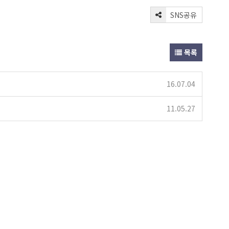
SNS공유
목록
16.07.04
11.05.27