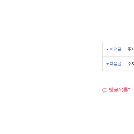
이전글
주지
다음글
주지
댓글목록