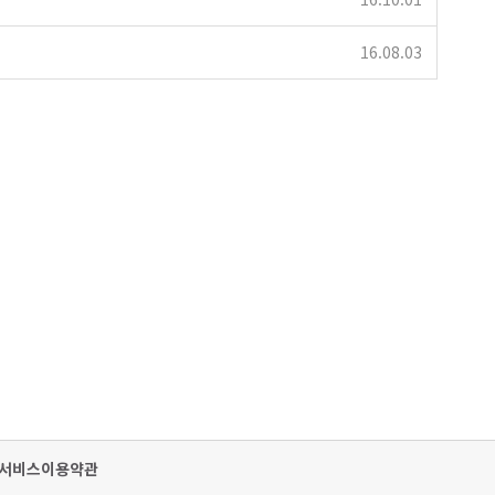
16.08.03
서비스이용약관