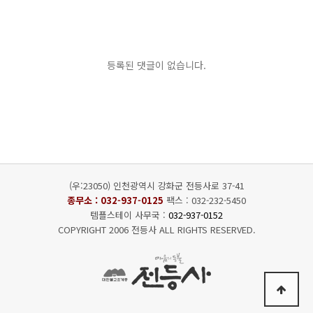
등록된 댓글이 없습니다.
(우:23050) 인천광역시 강화군 전등사로 37-41
종무소 :
032-937-0125
팩스 : 032-232-5450
템플스테이 사무국 :
032-937-0152
COPYRIGHT 2006 전등사 ALL RIGHTS RESERVED.