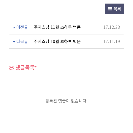
목록
이전글
주지스님 11월 초하루 법문
17.12.23
다음글
주지스님 10월 초하루 법문
17.11.19
댓글목록
등록된 댓글이 없습니다.