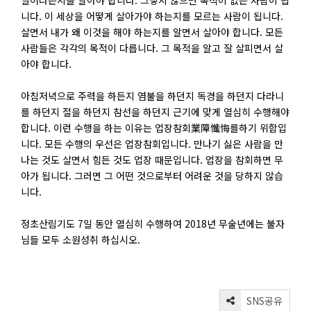
일어나는지를 알아야 합니다. 그렇지 않으면 목적이 없는 사람이 됩
니다. 이 세상을 어떻게 살아가야 하는지를 모르는 사람이 됩니다.
살면서 내가 왜 이것을 해야 하는지를 알면서 살아야 합니다. 모든
사람들은 각각의 목적이 다릅니다. 그 목적을 알고 잘 살피면서 살
아야 합니다.
아침저녁으로 주력을 하든지 염불을 하던지 독경을 하던지 다라니
를 하던지 절을 하던지 참선을 하던지 근기에 맞게 열심히 수행해야
합니다. 이런 수행을 하는 이유는 업장참회業障懺悔를하기 위함입
니다. 모든 수행의 우선은 업장참회입니다. 만나기 싫은 사람을 만
나는 것도 살면서 힘든 것도 업장 때문입니다. 업장을 참회하면 무
아가 됩니다. 그러면 그 어떤 것으로부터 어려운 것을 당하지 않습
니다.
정초산림기도 7일 동안 열심히 수행하여 2018년 무술년에는 불자
님들 모두 소원성취 하십시오.
SNS공유