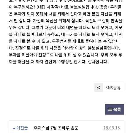
오면 결국 편안할 수 가 없습니다. 진정으로 나를 위해서 사는 사람
이 누구일까요? (대답 제각각) 바로 불보살님입니다.(웃음) 우리들
은 무아가 되지 못해서 나를 위해서 산다고 하면 본인 자신을 위해
서 만 삽니다. 자신의 육신을 위해서 삽니다. 육신의 오감의 만족을
위해 삽니다. 그렇기 때문에 나의 내면을 제대로 보지 못하고, 이웃
을 제대로 들여다보지 못하고, 내 국가를 제대로 보지 못하고, 세계
를 제대로 볼 수 가 없고, 우주법계를 제대로 들여다 볼 수 없습니
다. 진정으로 나를 위해 사람은 아라한 이상의 불보살님들입니다.
무아를 깨달아야 진정으로 나를 위해 살 수 있습니다. 우리 모두 무
아를 깨달을 때 까지 열심히 수행정진 합시다. 감사합니다.
SNS공유
목록
이전글
주지스님 7월 초하루 법문
18.08.15