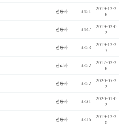
2019-12-2
전등사
3451
6
2019-02-0
전등사
3447
2
2019-12-2
전등사
3353
7
2017-02-2
관리자
3352
6
2020-07-2
전등사
3352
2
2020-01-0
전등사
3331
2
2019-12-2
전등사
3315
0