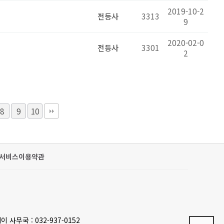
2019-10-2
전등사
3313
9
2020-02-0
전등사
3301
2
8
9
10
서비스이용약관
이 사무국 : 032-937-0152