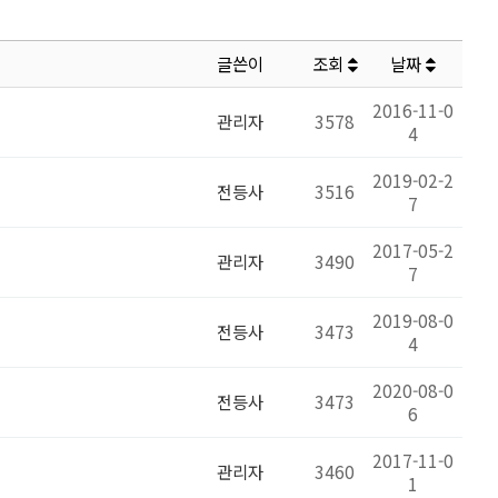
글쓴이
조회
날짜
2016-11-0
관리자
3578
4
2019-02-2
전등사
3516
7
2017-05-2
관리자
3490
7
2019-08-0
전등사
3473
4
2020-08-0
전등사
3473
6
2017-11-0
관리자
3460
1