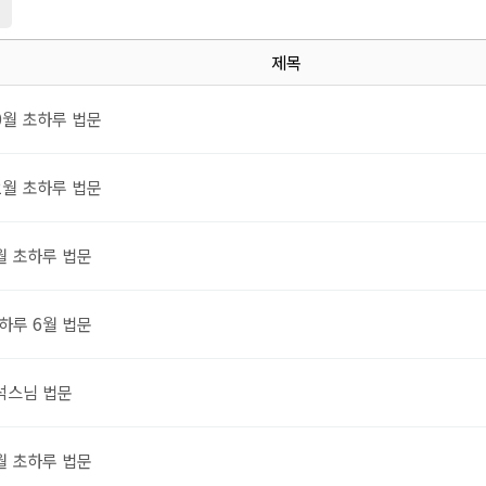
지
제목
0월 초하루 법문
2월 초하루 법문
월 초하루 법문
하루 6월 법문
석스님 법문
월 초하루 법문