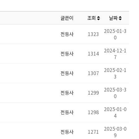
글쓴이
조회
날짜
2025-01-3
전등사
1323
0
2024-12-1
전등사
1314
7
2025-02-1
전등사
1307
3
2025-03-3
전등사
1299
0
2025-01-0
전등사
1298
4
2025-03-0
전등사
1271
9