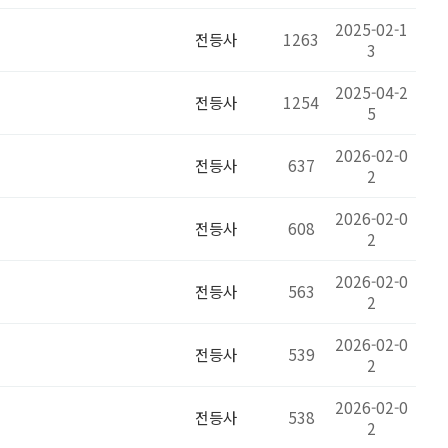
2025-02-1
전등사
1263
3
2025-04-2
전등사
1254
5
2026-02-0
전등사
637
2
2026-02-0
전등사
608
2
2026-02-0
전등사
563
2
2026-02-0
전등사
539
2
2026-02-0
전등사
538
2