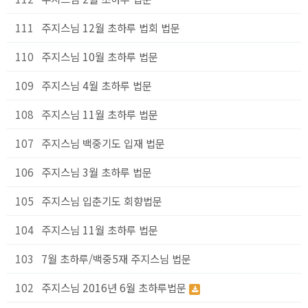
111
주지스님 12월 초하루 법회 법문
110
주지스님 10월 초하루 법문
109
주지스님 4월 초하루 법문
108
주지스님 11월 초하루 법문
107
주지스님 백중기도 입재 법문
106
주지스님 3월 초하루 법문
105
주지스님 입춘기도 회향법문
104
주지스님 11월 초하루 법문
103
7월 초하루/백중5재 주지스님 법문
102
주지스님 2016년 6월 초하루법문