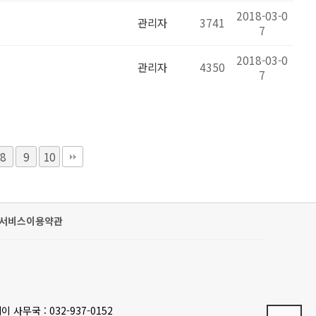
2018-03-0
관리자
3741
7
2018-03-0
관리자
4350
7
8
9
10
서비스이용약관
이 사무국 : 032-937-0152