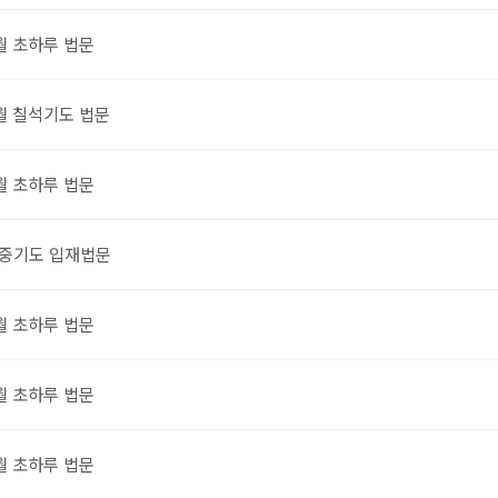
월 초하루 법문
월 칠석기도 법문
월 초하루 법문
중기도 입재법문
월 초하루 법문
월 초하루 법문
월 초하루 법문