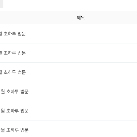
지
제목
월 초하루 법문
월 초하루 법문
월 초하루 법문
2월 초하루 법문
1월 초하루 법문
0월 초하루 법문