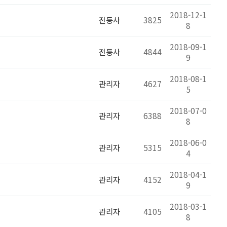
2018-12-1
전등사
3825
8
2018-09-1
전등사
4844
9
2018-08-1
관리자
4627
5
2018-07-0
관리자
6388
8
2018-06-0
관리자
5315
4
2018-04-1
관리자
4152
9
2018-03-1
관리자
4105
8