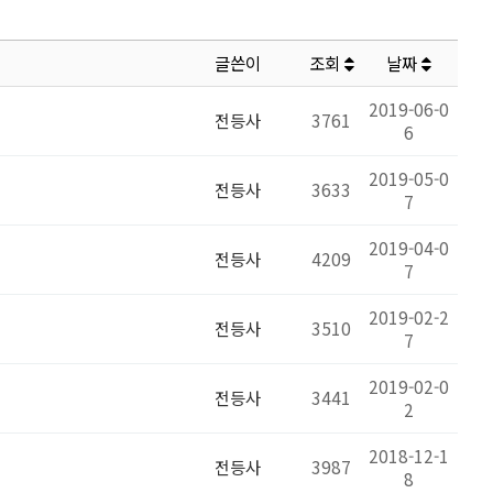
글쓴이
조회
날짜
2019-06-0
전등사
3761
6
2019-05-0
전등사
3633
7
2019-04-0
전등사
4209
7
2019-02-2
전등사
3510
7
2019-02-0
전등사
3441
2
2018-12-1
전등사
3987
8